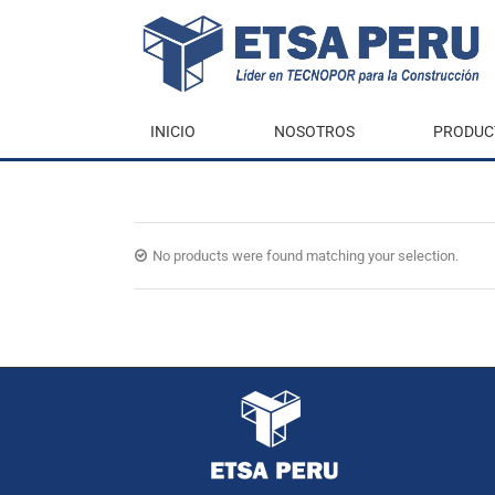
INICIO
NOSOTROS
PRODUC
No products were found matching your selection.