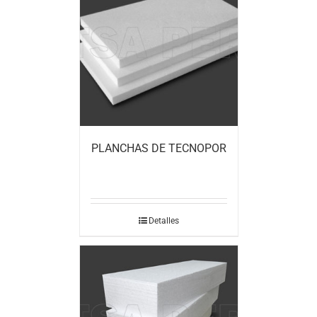
PLANCHAS DE TECNOPOR
Detalles