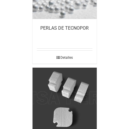
PERLAS DE TECNOPOR
Detalles