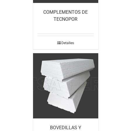
COMPLEMENTOS DE
TECNOPOR
Detalles
BOVEDILLAS Y