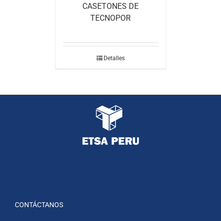
CASETONES DE
TECNOPOR
Detalles
CONTÁCTANOS