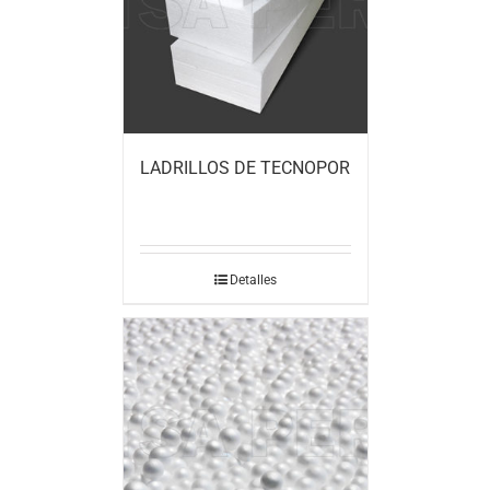
LADRILLOS DE TECNOPOR
Detalles