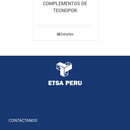
COMPLEMENTOS DE
TECNOPOR
Detalles
CONTÁCTANOS