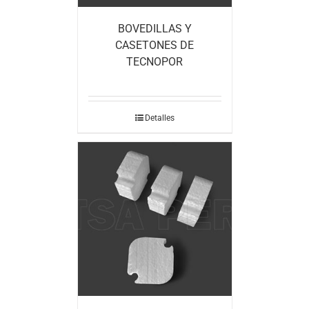
BOVEDILLAS Y
CASETONES DE
TECNOPOR
Detalles