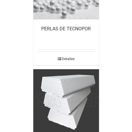
PERLAS DE TECNOPOR
Detalles