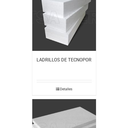
LADRILLOS DE TECNOPOR
Detalles