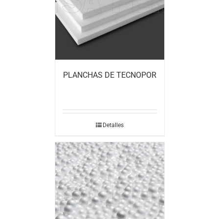
PLANCHAS DE TECNOPOR
Detalles